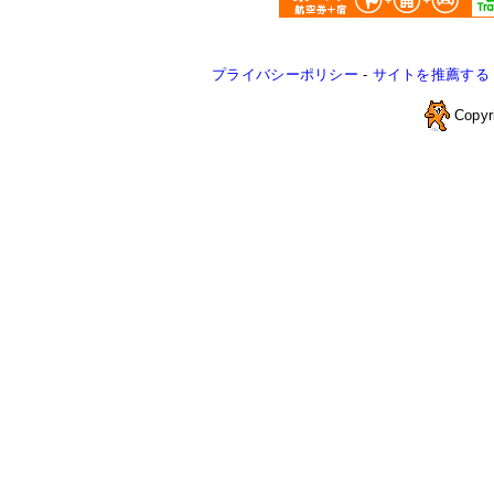
プライバシーポリシー
-
サイトを推薦する
Copyr