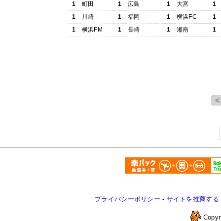
1
町田
1
広島
1
大宮
1
1
川崎
1
福岡
1
横浜FC
1
1
横浜FM
1
長崎
1
湘南
1
プライバシーポリシー
-
サイトを推薦する
Copyr