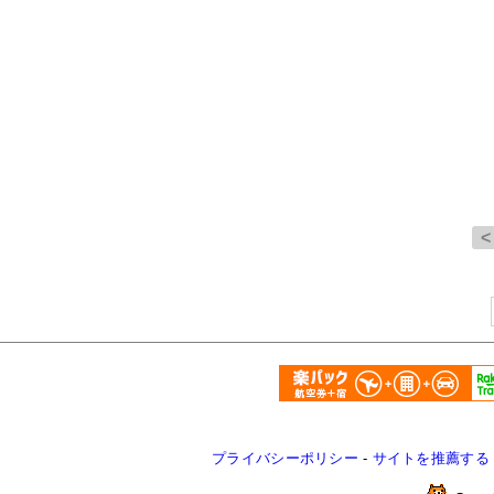
プライバシーポリシー
-
サイトを推薦する