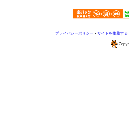
プライバシーポリシー
-
サイトを推薦する
Copyr