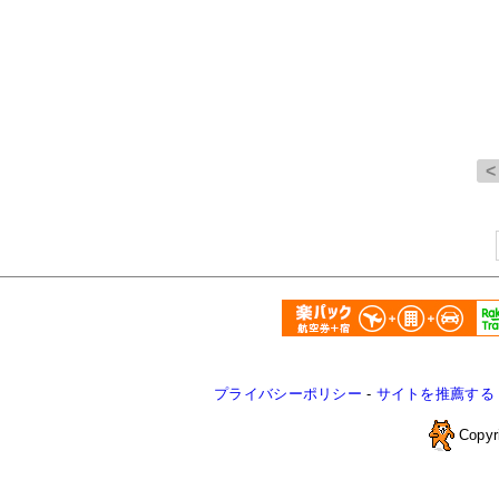
プライバシーポリシー
-
サイトを推薦する
Copyr