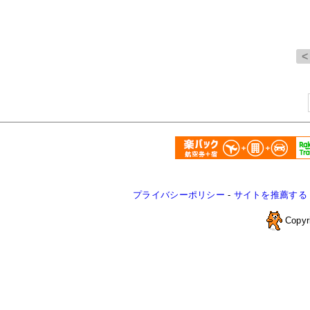
プライバシーポリシー
-
サイトを推薦する
Copyr