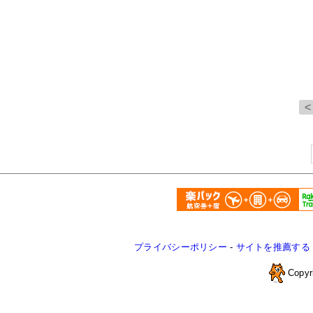
プライバシーポリシー
-
サイトを推薦する
Copyr