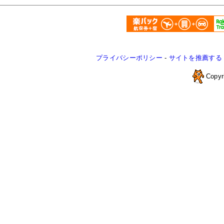
プライバシーポリシー
-
サイトを推薦する
Copyr