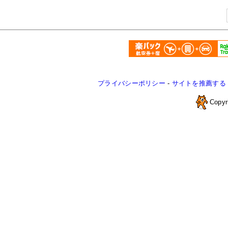
プライバシーポリシー
-
サイトを推薦する
Copyr