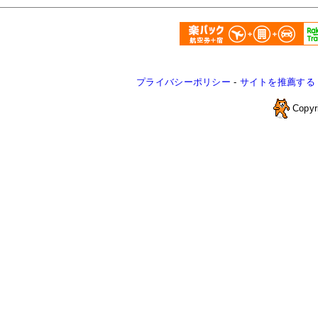
プライバシーポリシー
-
サイトを推薦する
Copyr