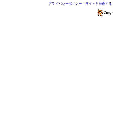
プライバシーポリシー
-
サイトを推薦する
Copyr