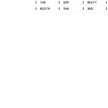
1
川崎
1
福岡
1
横浜FC
1
1
横浜FM
1
長崎
1
湘南
1