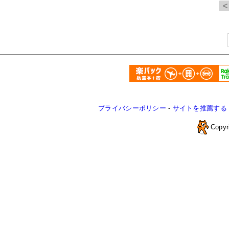
プライバシーポリシー
-
サイトを推薦する
Copyr