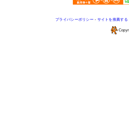
プライバシーポリシー
-
サイトを推薦する
Copyr