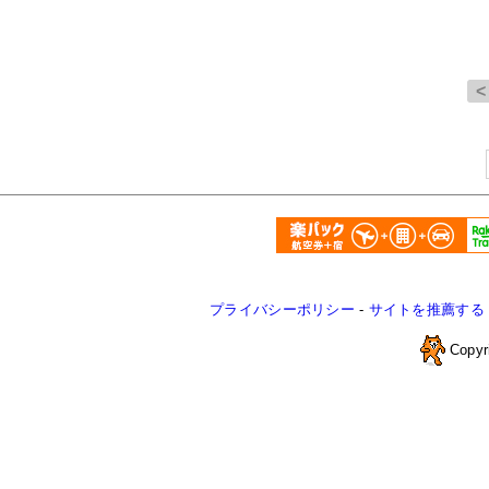
プライバシーポリシー
-
サイトを推薦する
Copyr