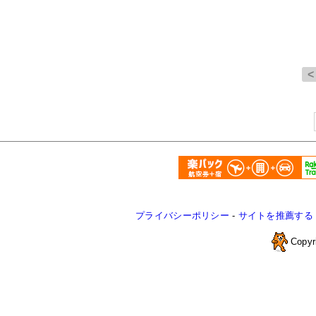
プライバシーポリシー
-
サイトを推薦する
Copyr