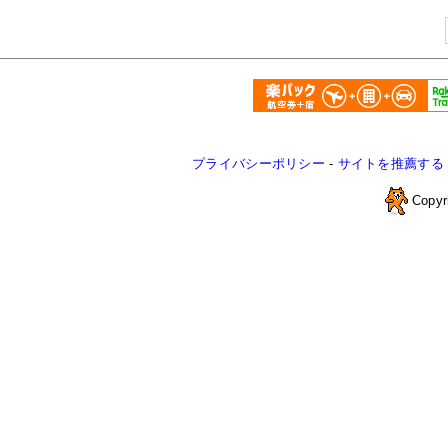
プライバシーポリシー
-
サイトを推薦する
Copyr