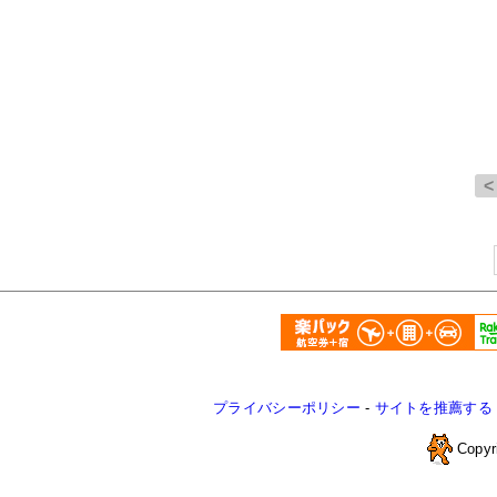
プライバシーポリシー
-
サイトを推薦する
Copyr