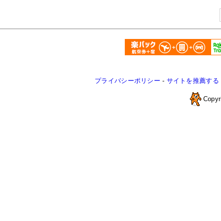
プライバシーポリシー
-
サイトを推薦する
Copyr