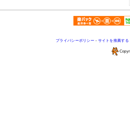
プライバシーポリシー
-
サイトを推薦する
Copyr