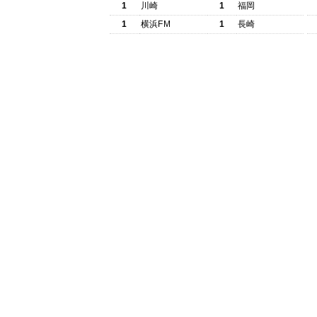
1
川崎
1
福岡
1
横浜FM
1
長崎