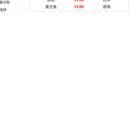
鹿児島
鹿児島
19:00
群馬
琉球