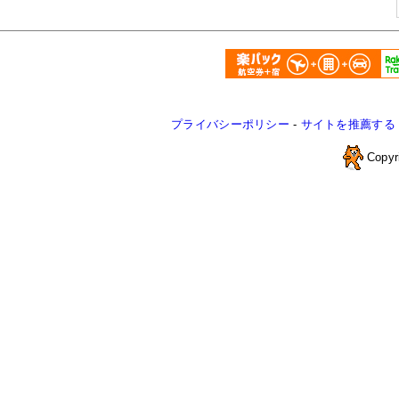
プライバシーポリシー
-
サイトを推薦する
Copyr