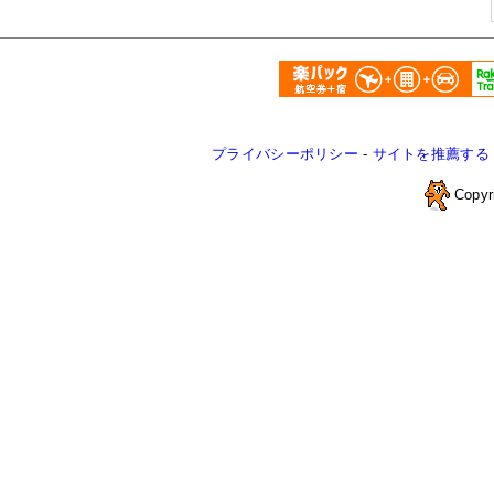
プライバシーポリシー
-
サイトを推薦する
Copyr