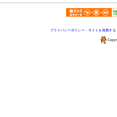
プライバシーポリシー
-
サイトを推薦する
Copyr