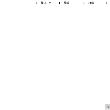
1
横浜FM
1
長崎
1
湘南
1