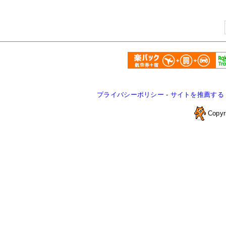
プライバシーポリシー
-
サイトを推薦する
Copyr