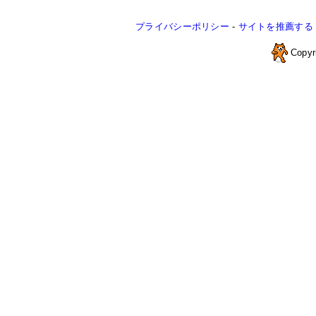
プライバシーポリシー
-
サイトを推薦する
Copyr