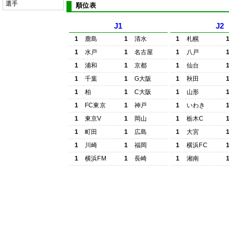
選手
順位表
J1
J2
1
鹿島
1
清水
1
札幌
1
水戸
1
名古屋
1
八戸
1
浦和
1
京都
1
仙台
1
千葉
1
G大阪
1
秋田
1
柏
1
C大阪
1
山形
1
FC東京
1
神戸
1
いわき
1
東京V
1
岡山
1
栃木C
1
町田
1
広島
1
大宮
1
川崎
1
福岡
1
横浜FC
1
横浜FM
1
長崎
1
湘南