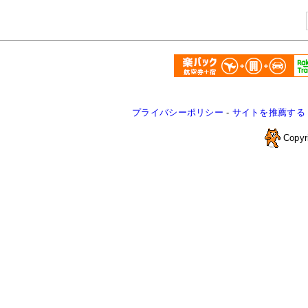
プライバシーポリシー
-
サイトを推薦する
Copyr