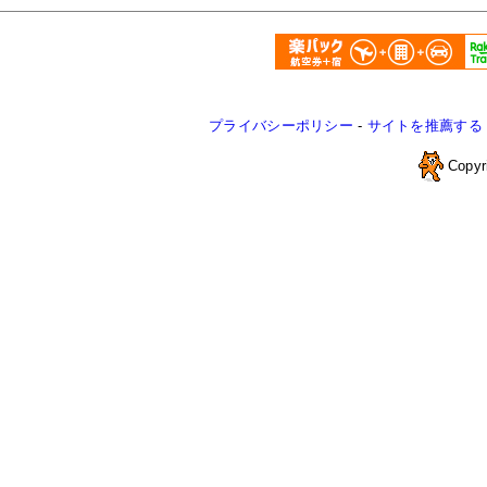
プライバシーポリシー
-
サイトを推薦する
Copyr