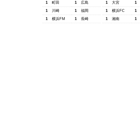
1
町田
1
広島
1
大宮
1
1
川崎
1
福岡
1
横浜FC
1
1
横浜FM
1
長崎
1
湘南
1