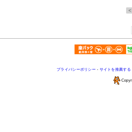
プライバシーポリシー
-
サイトを推薦する
Copyr