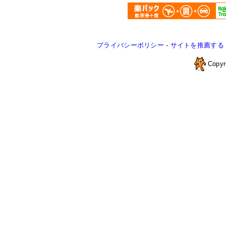
プライバシーポリシー
-
サイトを推薦する
Copyr