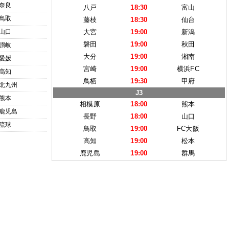
奈良
八戸
18:30
富山
鳥取
藤枝
18:30
仙台
山口
大宮
19:00
新潟
磐田
19:00
秋田
讃岐
大分
19:00
湘南
愛媛
宮崎
19:00
横浜FC
高知
鳥栖
19:30
甲府
北九州
J3
熊本
相模原
18:00
熊本
鹿児島
長野
18:00
山口
琉球
鳥取
19:00
FC大阪
高知
19:00
松本
鹿児島
19:00
群馬