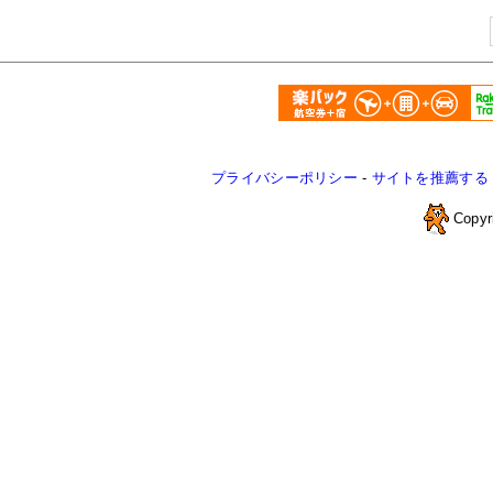
プライバシーポリシー
-
サイトを推薦する
Copyr