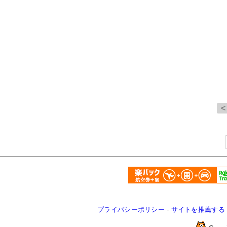
プライバシーポリシー
-
サイトを推薦する