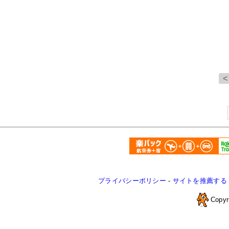
プライバシーポリシー
-
サイトを推薦する
Copyr