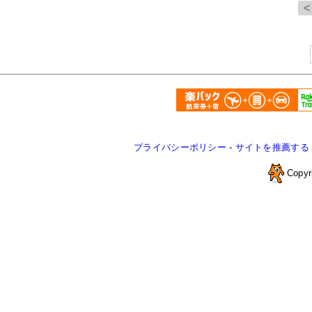
プライバシーポリシー
-
サイトを推薦する
Copyr