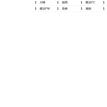
1
川崎
1
福岡
1
横浜FC
1
1
横浜FM
1
長崎
1
湘南
1