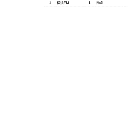
1
横浜FM
1
長崎