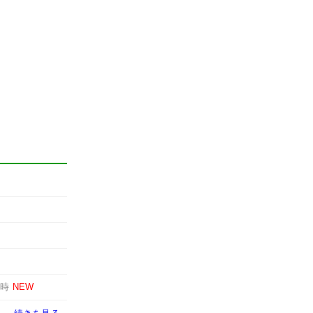
8時
NEW