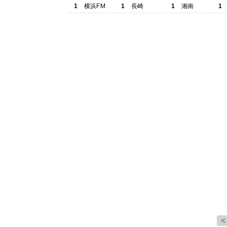
1
横浜FM
1
長崎
1
湘南
1