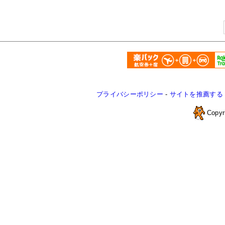
プライバシーポリシー
-
サイトを推薦する
Copyr