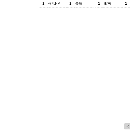
1
横浜FM
1
長崎
1
湘南
1