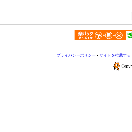
プライバシーポリシー
-
サイトを推薦する
Copyr