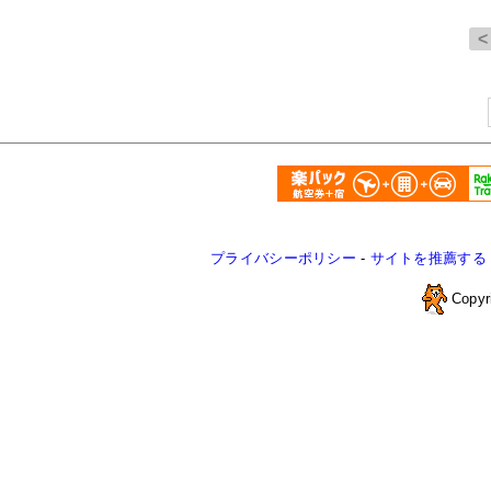
プライバシーポリシー
-
サイトを推薦する
Copyr