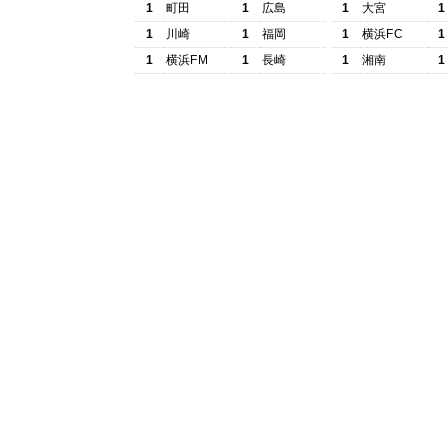
1
町田
1
広島
1
大宮
1
1
川崎
1
福岡
1
横浜FC
1
1
横浜FM
1
長崎
1
湘南
1