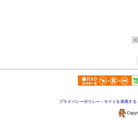
プライバシーポリシー
-
サイトを推薦する
Copyr