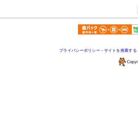
プライバシーポリシー
-
サイトを推薦する
Copyr