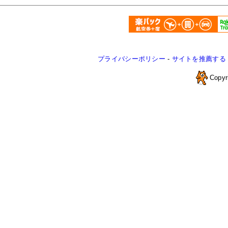
プライバシーポリシー
-
サイトを推薦する
Copyr