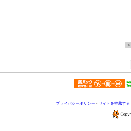
プライバシーポリシー
-
サイトを推薦する
Copyr