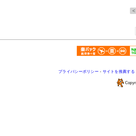
プライバシーポリシー
-
サイトを推薦する
Copyr