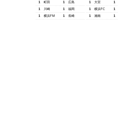
1
町田
1
広島
1
大宮
1
1
川崎
1
福岡
1
横浜FC
1
1
横浜FM
1
長崎
1
湘南
1