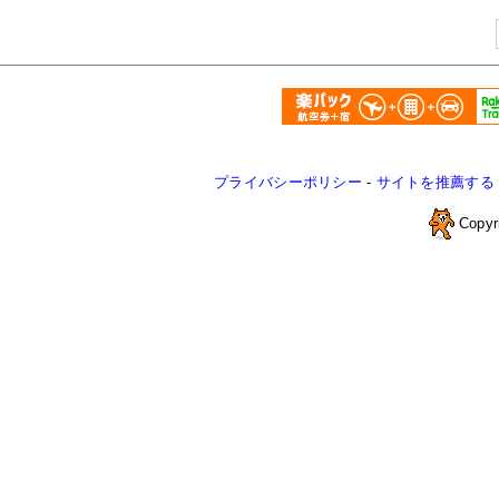
プライバシーポリシー
-
サイトを推薦する
Copyr