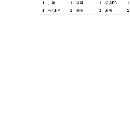
1
川崎
1
福岡
1
横浜FC
1
1
横浜FM
1
長崎
1
湘南
1