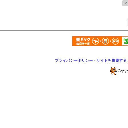
プライバシーポリシー
-
サイトを推薦する
Copyr