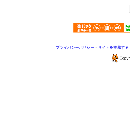
プライバシーポリシー
-
サイトを推薦する
Copyr