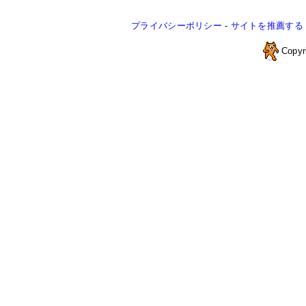
プライバシーポリシー
-
サイトを推薦する
Copyr