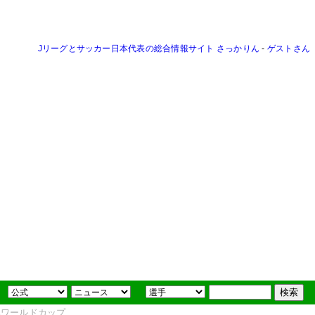
Jリーグとサッカー日本代表の総合情報サイト さっかりん
-
ゲストさん
FAワールドカップ