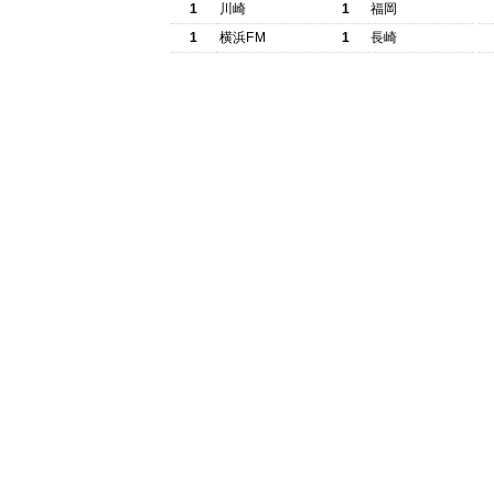
1
川崎
1
福岡
1
横浜FM
1
長崎