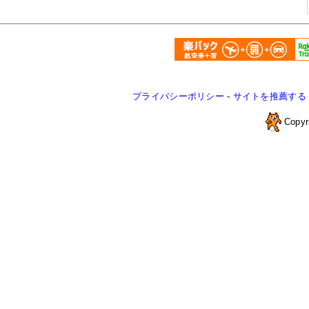
プライバシーポリシー
-
サイトを推薦する
Copyr